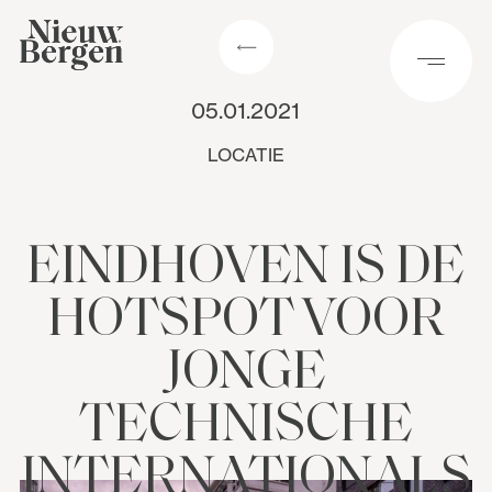
05.01.2021
LOCATIE
EINDHOVEN IS DE
HOTSPOT VOOR
JONGE
TECHNISCHE
INTERNATIONALS