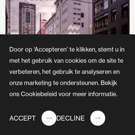
Door op ‘Accepteren’ te klikken, stemt u in
met het gebruik van cookies om de site te
verbeteren, het gebruik te analyseren en
onze marketing te ondersteunen. Bekijk
ons Cookiebeleid voor meer informatie.
ACCEPT
DECLINE
INFORMATIEF