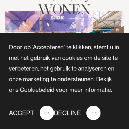
WONEN
Door op ‘Accepteren’ te klikken, stemt u in
met het gebruik van cookies om de site te
verbeteren, het gebruik te analyseren en
onze marketing te ondersteunen. Bekijk
ons Cookiebeleid voor meer informatie.
ACCEPT
DECLINE