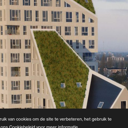
ruik van cookies om de site te verbeteren, het gebruik te
 ons Cookiebeleid voor meer informatie.